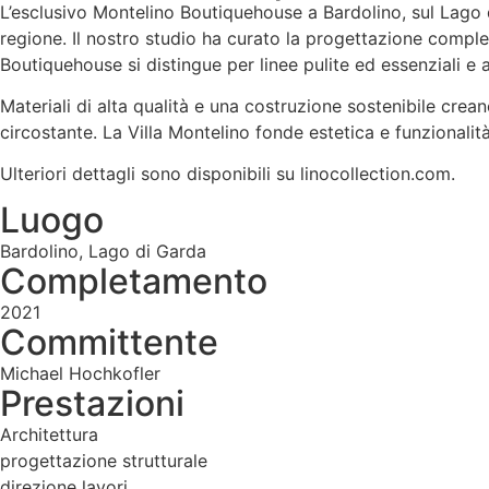
L’esclusivo Montelino Boutiquehouse a Bardolino, sul Lago
regione. Il nostro studio ha curato la progettazione complet
Boutiquehouse si distingue per linee pulite ed essenziali e
Materiali di alta qualità e una costruzione sostenibile crea
circostante. La Villa Montelino fonde estetica e funzionali
Ulteriori dettagli sono disponibili su linocollection.com.
Luogo
Bardolino, Lago di Garda
Completamento
2021
Committente
Michael Hochkofler
Prestazioni
Architettura
progettazione strutturale
direzione lavori