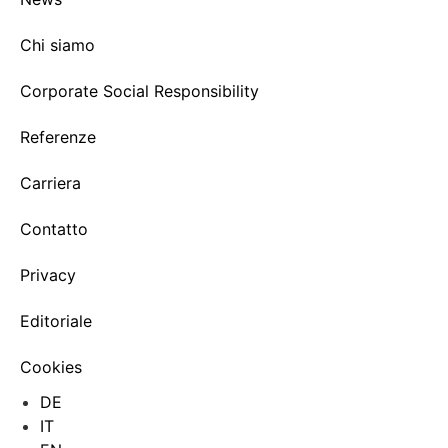
Chi siamo
Corporate Social Responsibility
Referenze
Carriera
Contatto
Privacy
Editoriale
Cookies
DE
IT