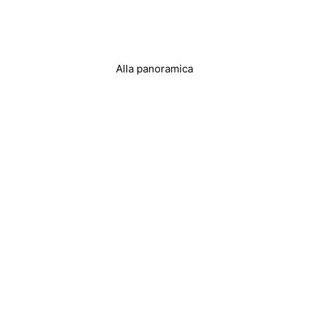
Alla panoramica