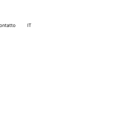
ontatto
IT