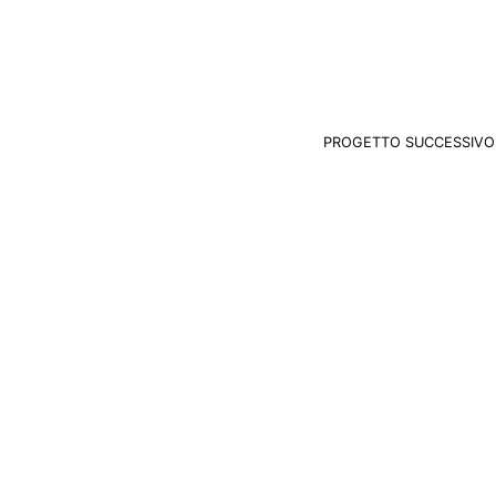
PROGETTO SUCCESSIVO