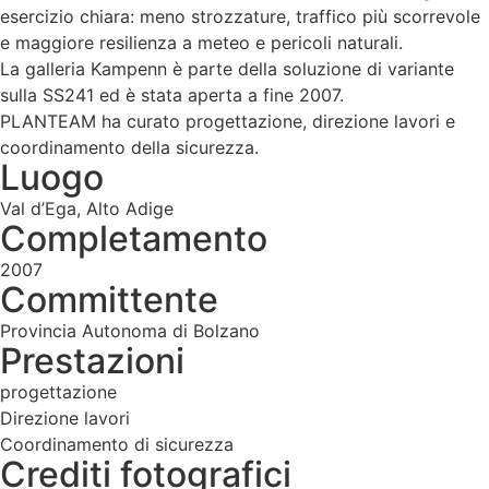
esercizio chiara: meno strozzature, traffico più scorrevole
e maggiore resilienza a meteo e pericoli naturali.
La galleria Kampenn è parte della soluzione di variante
sulla SS241 ed è stata aperta a fine 2007.
PLANTEAM ha curato progettazione, direzione lavori e
coordinamento della sicurezza.
Luogo
Val d’Ega, Alto Adige
Completamento
2007
Committente
Provincia Autonoma di Bolzano
Prestazioni
progettazione
Direzione lavori
Coordinamento di sicurezza
Crediti fotografici