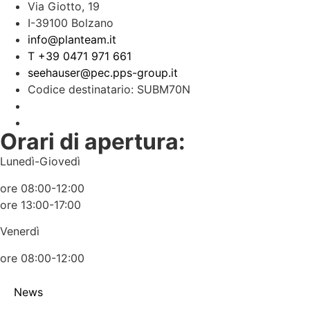
Via Giotto, 19
I-39100 Bolzano
info@planteam.it
T +39 0471 971 661
seehauser@pec.pps-group.it
Codice destinatario: SUBM70N
Orari di apertura:
Lunedì-Giovedì
ore 08:00-12:00
ore 13:00-17:00
Venerdì
ore 08:00-12:00
News